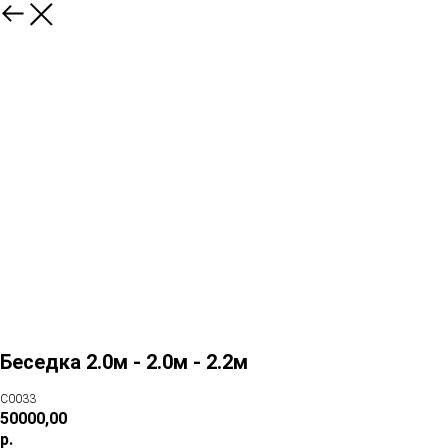
Беседка 2.0м - 2.0м - 2.2м
C0033
50000,00
р.