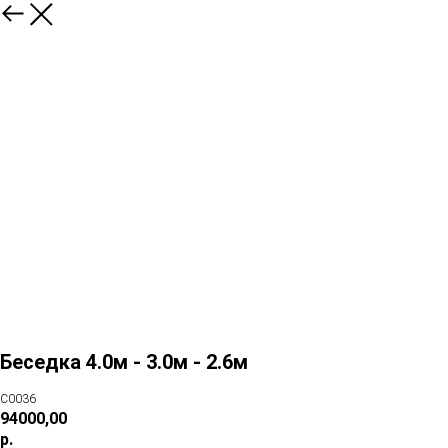
Беседка 4.0м - 3.0м - 2.6м
C0036
94000,00
р.