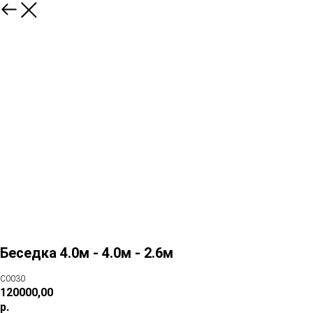
Беседка 4.0м - 4.0м - 2.6м
C0030
120000,00
р.