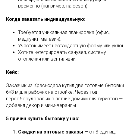
временно (например, на сезон).
Когда заказать индивидуальную:
Требуется уникальная планировка (офис,
медпункт, магазин).
Участок имеет нестандартную форму или уклон.
Хотите интегрировать санузел, систему
отопления или вентиляции.
Кейс:
Заказчик из Краснодара купил две готовые бытовки
6×3 м для рабочих на стройке. Через год
переоборудовал их в летние домики для туристов —
добавил декор и мини-веранды.
5 причин купить бытовку у нас:
Скидки на оптовые заказы
— от 3 единиц.