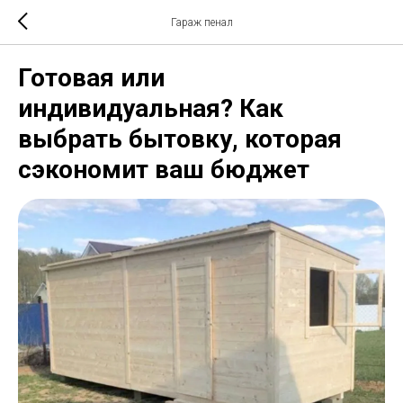
Гараж пенал
Готовая или
индивидуальная? Как
выбрать бытовку, которая
сэкономит ваш бюджет