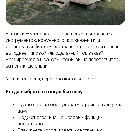
Бытовки — универсальное решение для хранения
инструментов, временного проживания или
организации бизнес-пространства. Но какой вариант
выгоднее: типовой или сделанный под заказ?
Разбираемся в нюансах, чтобы вы не переплачивали
за ненужные опции.
Утепление, окна, перегородки, освещение
Когда выбрать готовую бытовку:
Нужно срочно оборудовать стройплощадку или
дачу.
Бюджет ограничен, а базовых функций
достаточно.
Планируете использовать конструкцию