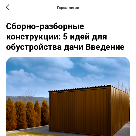
Гараж пенал
Сборно-разборные
конструкции: 5 идей для
обустройства дачи Введение