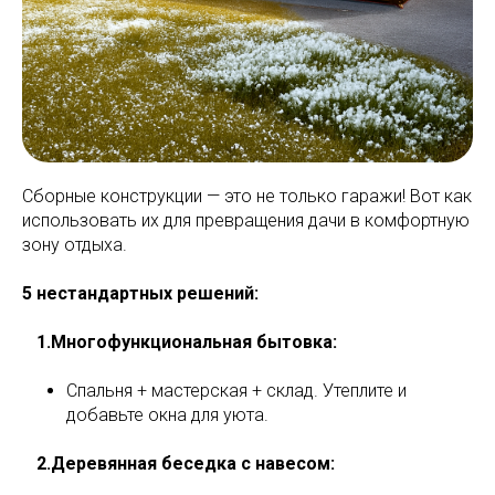
Сборные конструкции — это не только гаражи! Вот как
использовать их для превращения дачи в комфортную
зону отдыха.
5 нестандартных решений:
ф
1.Многофункциональная бытовка:
Спальня + мастерская + склад. Утеплите и
добавьте окна для уюта.
ф
2.Деревянная беседка с навесом: