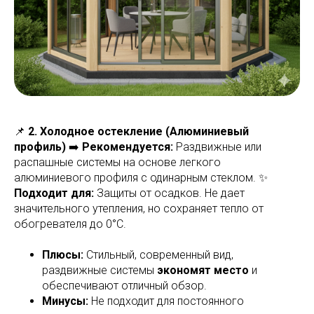
📌
2. Холодное остекление (Алюминиевый
профиль)
➡️
Рекомендуется:
Раздвижные или
распашные системы на основе легкого
алюминиевого профиля с одинарным стеклом. ✨
Подходит для:
Защиты от осадков. Не дает
значительного утепления, но сохраняет тепло от
обогревателя до 0°C.
Плюсы:
Стильный, современный вид,
раздвижные системы
экономят место
и
обеспечивают отличный обзор.
Минусы:
Не подходит для постоянного