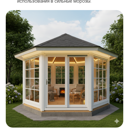
использования в сильные морозы.