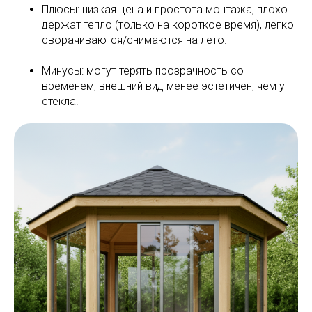
Плюсы: низкая цена и простота монтажа, плохо
держат тепло (только на короткое время), легко
сворачиваются/снимаются на лето.
Минусы: могут терять прозрачность со
временем, внешний вид менее эстетичен, чем у
стекла.