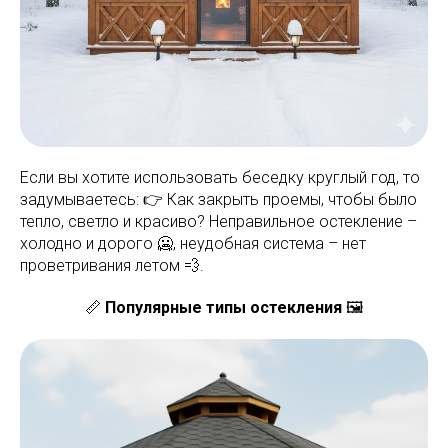
Если вы хотите использовать беседку круглый год, то
задумываетесь: 👉 Как закрыть проемы, чтобы было
тепло, светло и красиво? Неправильное остекление –
холодно и дорого 🥶, неудобная система – нет
проветривания летом 💨.
📏
Популярные типы остекления
🖼️