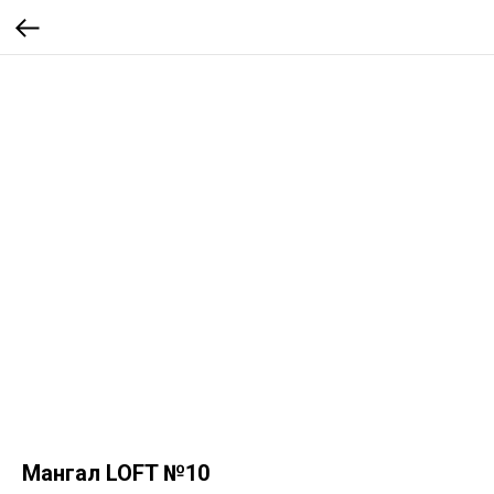
Мангал LOFT №10