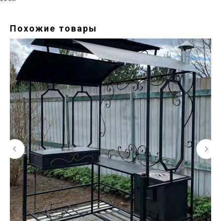
Похожие товары