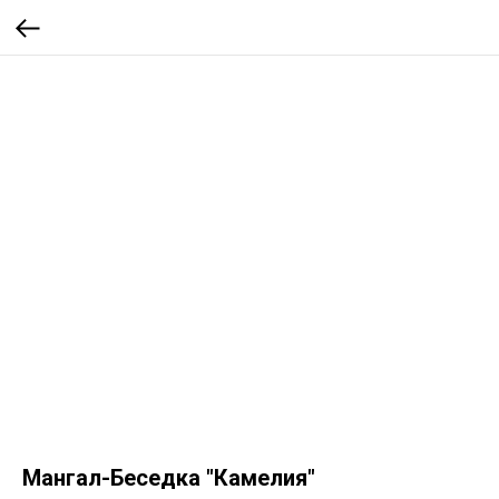
Мангал-Беседка "Камелия"