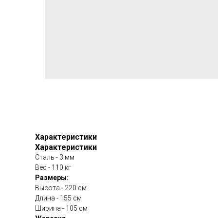
Характеристики
Характеристики
Сталь - 3 мм
Вес - 110 кг
Размеры:
Высота - 220 см
Длина - 155 см
Ширина - 105 см