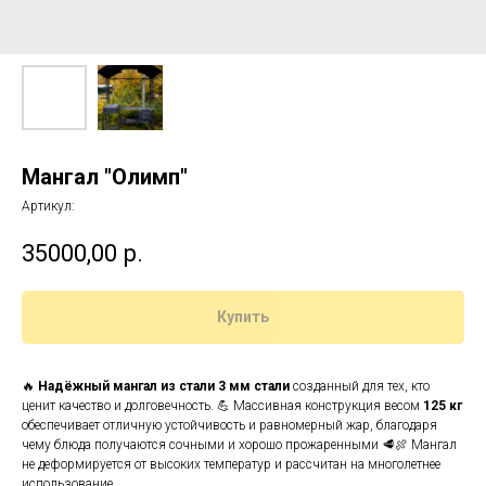
Мангал "Олимп"
Артикул:
35000,00
р.
Купить
🔥
Надёжный мангал из стали 3 мм стали
созданный для тех, кто
ценит качество и долговечность. 💪 Массивная конструкция весом
125 кг
обеспечивает отличную устойчивость и равномерный жар, благодаря
чему блюда получаются сочными и хорошо прожаренными 🥩🍖 Мангал
не деформируется от высоких температур и рассчитан на многолетнее
использование.