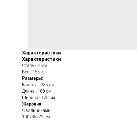
Характеристики
Характеристики
Сталь - 3 мм
Вес - 155 кг
Размеры:
Высота - 235 см
Длина - 160 см
Ширина - 120 см
Жаровня
С зольниками
100х35х22 см