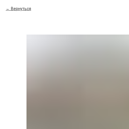
Вернуться