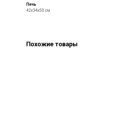
Печь
42х34х50 см
Похожие товары