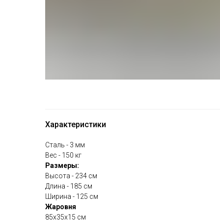
Характеристики
Сталь - 3 мм
Вес - 150 кг
Размеры:
Высота - 234 см
Длина - 185 см
Ширина - 125 см
Жаровня
85х35х15 см