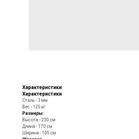
Характеристики
Характеристики
Сталь - 3 мм
Вес - 125 кг
Размеры:
Высота - 230 см
Длина - 170 см
Ширина - 105 см