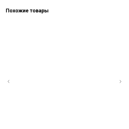
Похожие товары