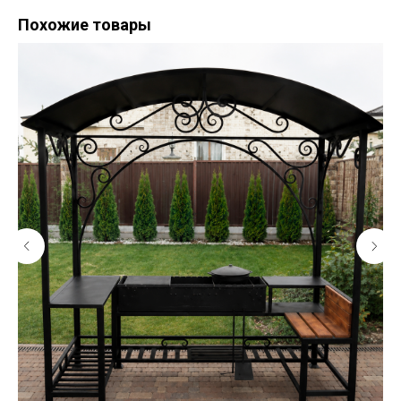
Похожие товары