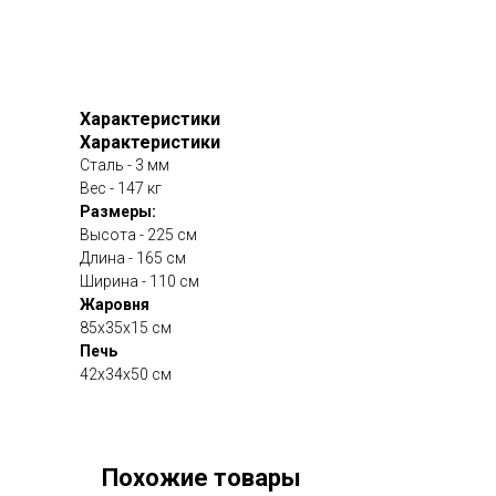
Характеристики
Характеристики
Сталь - 3 мм
Вес - 147 кг
Размеры:
Высота - 225 см
Длина - 165 см
Ширина - 110 см
Жаровня
85х35х15 см
Печь
42х34х50 см
Похожие товары