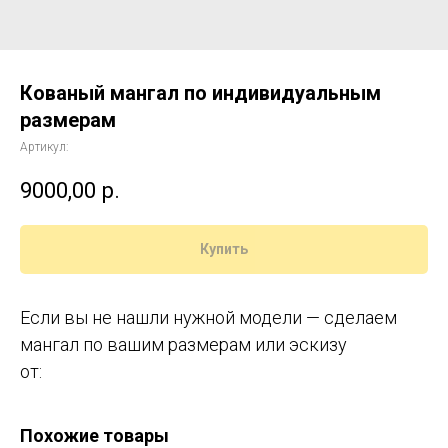
Кованый мангал по индивидуальным
размерам
Артикул:
9000,00
р.
Купить
Если вы не нашли нужной модели — сделаем
мангал по вашим размерам или эскизу
от:
Похожие товары