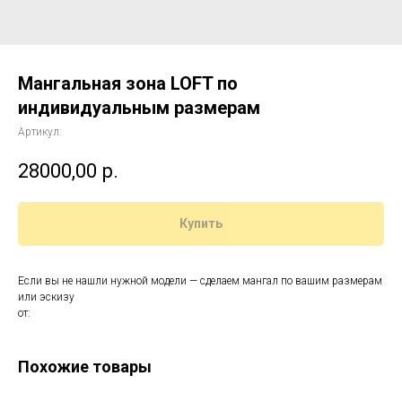
Мангальная зона LOFT по
индивидуальным размерам
Артикул:
28000,00
р.
Купить
Если вы не нашли нужной модели — сделаем мангал по вашим размерам
или эскизу
от:
Похожие товары