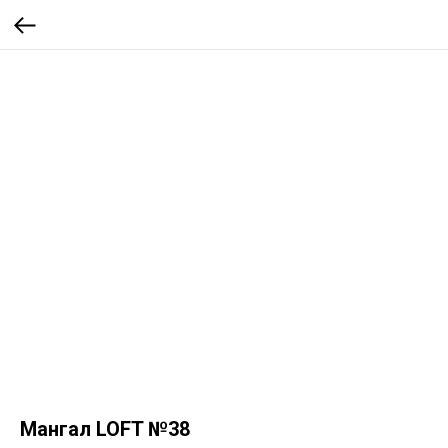
Мангал LOFT №38