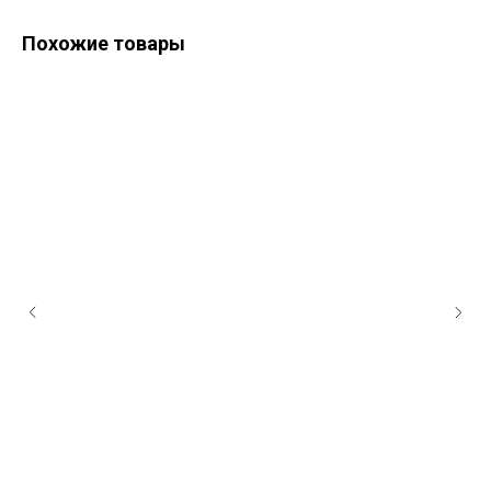
Похожие товары