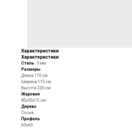
Характеристики
Характеристики
Сталь
- 3 мм
Размеры
Длина 170 см
Ширина 115 см
Высота 230 см
Жаровня
85х35х15 см
Дерево
Сосна
Профиль
60х60