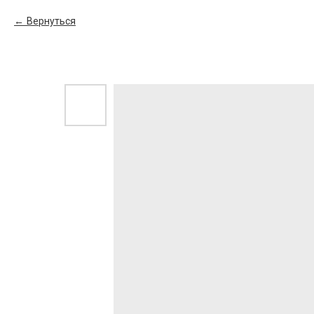
Вернуться