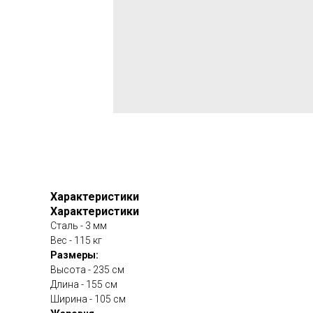
Характеристики
Характеристики
Сталь - 3 мм
Вес - 115 кг
Размеры:
Высота - 235 см
Длина - 155 см
Ширина - 105 см