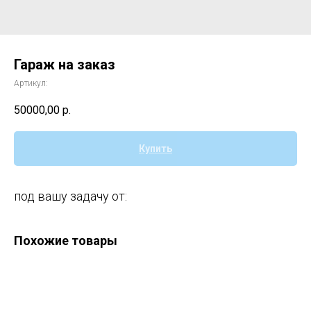
Гараж на заказ
Артикул:
50000,00
р.
Купить
под вашу задачу от:
Похожие товары