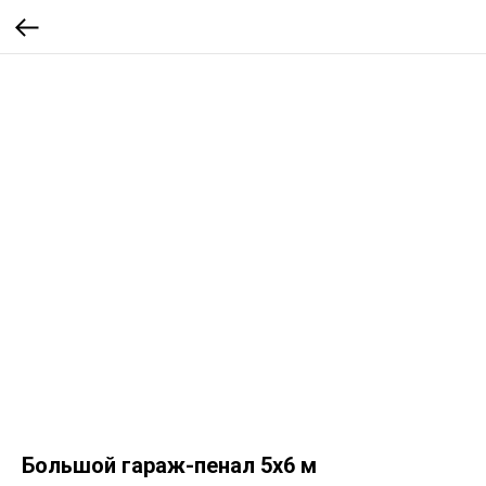
Большой гараж-пенал 5х6 м