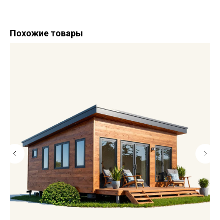
Похожие товары