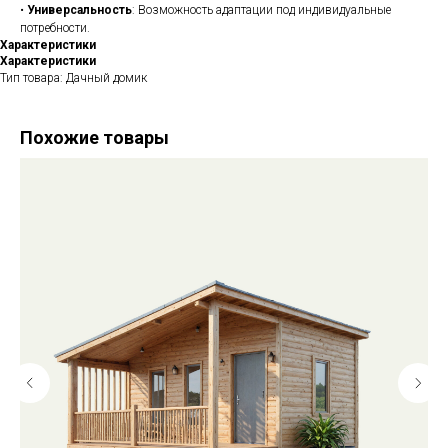
•
Универсальность
: Возможность адаптации под индивидуальные
потребности.
Характеристики
Характеристики
Тип товара: Дачный домик
Похожие товары