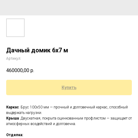
Дачный домик 6х7 м
Артикул:
460000,00
р.
Купить
Каркас
: Брус 100x50 мм — прочный и долговечный каркас, способный
выдержать нагрузки.
Крыша
: Двускатная, покрыта оцинкованным профлистом — защищает от
атмосферных воздействий и долговечна.
Отделка: