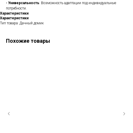
•
Универсальность
: Возможность адаптации под индивидуальные
потребности.
Характеристики
Характеристики
Тип товара: Дачный домик
Похожие товары