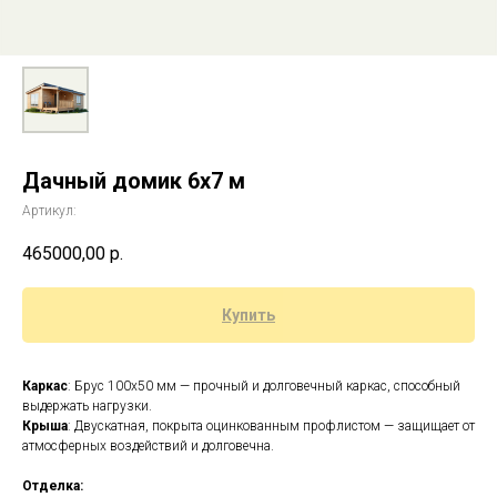
Дачный домик 6х7 м
Артикул:
465000,00
р.
Купить
Каркас
: Брус 100x50 мм — прочный и долговечный каркас, способный
выдержать нагрузки.
Крыша
: Двускатная, покрыта оцинкованным профлистом — защищает от
атмосферных воздействий и долговечна.
Отделка: