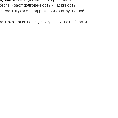
беспечивают долговечность и надежность.
 Легкость в уходе и поддержании конструктивной
сть адаптации под индивидуальные потребности.