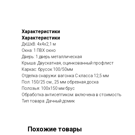
Характеристики
Характеристики
ДхШхВ: 4x4x2,1 м
Окна: 1 ПВХ окно
Дверь: 1 дверь металлическая
Крыша: Двускатная, оцинкованный профлист
Каркас: брусок 100/50мм
Отделка снаружи: вагонка C класса 12,5 мм
Пол: 150/25 см., 25 мм обрезная доска
Полозья: 100х150 мм брус
Обработка антисептиком: включена в стоимость
Тип товара: Дачный домик
Похожие товары