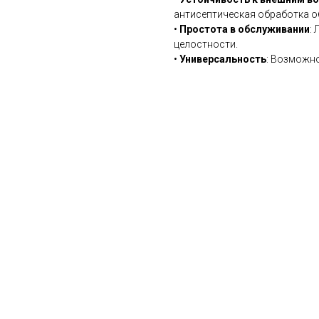
антисептическая обработка о
•
Простота в обслуживании
:
целостности.
•
Универсальность
: Возможно