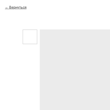
Вернуться