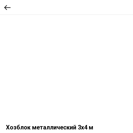
Хозблок металлический 3х4 м