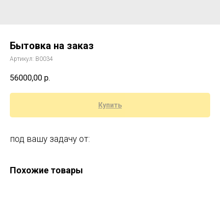
Бытовка на заказ
Артикул:
B0034
56000,00
р.
Купить
под вашу задачу от:
Похожие товары