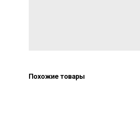
Похожие товары