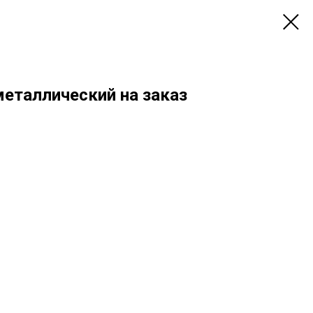
металлический на заказ