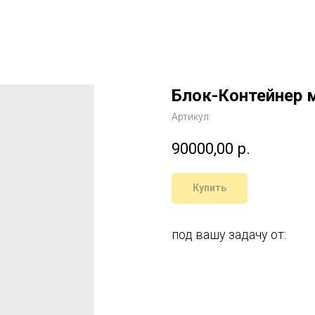
Блок-Контейнер 
Артикул:
90000,00
р.
Купить
под вашу задачу от: