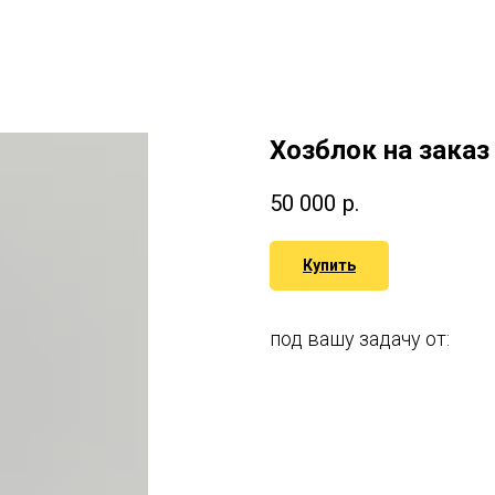
Хозблок на заказ
50 000
р.
Купить
под вашу задачу от: