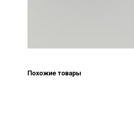
Похожие товары