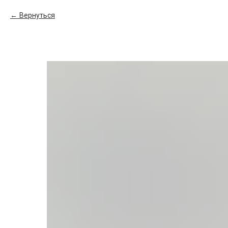
Вернуться