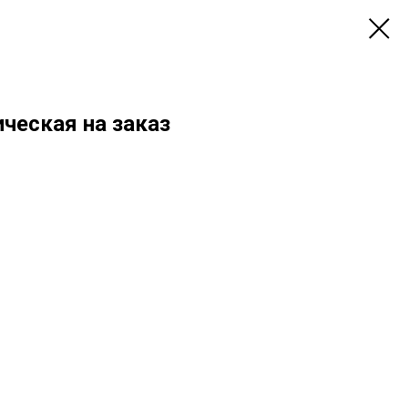
ческая на заказ