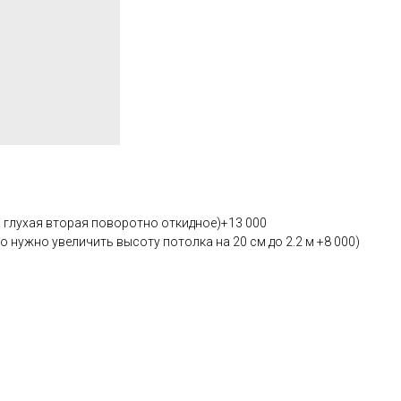
 глухая вторая поворотно откидное)+13 000
го нужно увеличить высоту потолка на 20 см до 2.2 м +8 000)