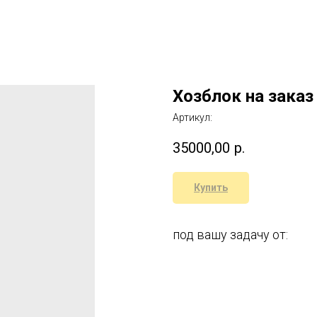
Хозблок на заказ
Артикул:
35000,00
р.
Купить
под вашу задачу от: