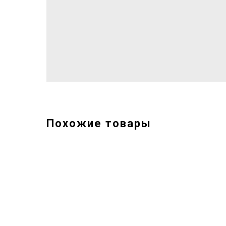
Похожие товары