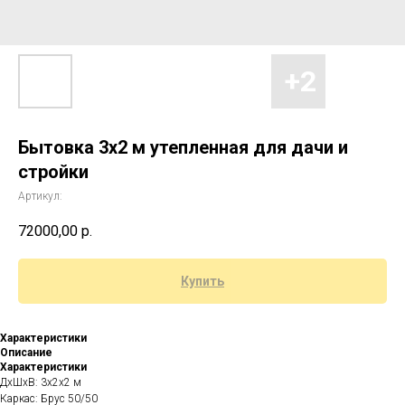
Бытовка 3х2 м утепленная для дачи и
стройки
Артикул:
72000,00
р.
Купить
Характеристики
Описание
Характеристики
ДхШхВ: 3x2x2 м
Каркас: Брус 50/50