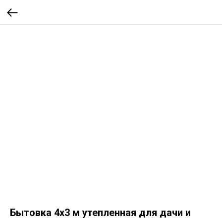
Бытовка 4х3 м утепленная для дачи и