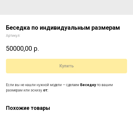
Беседка по индивидуальным размерам
Артикул:
50000,00
р.
Купить
Если вы не нашли нужной модели — сделаем
Беседку
по вашим
размерам или эскизу
от:
Похожие товары