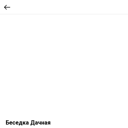
Беседка Дачная