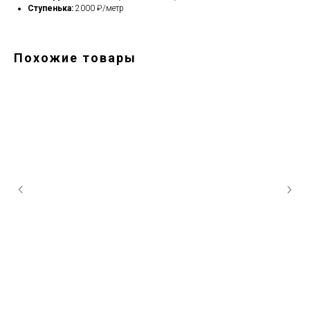
Ступенька:
2000 ₽/метр
Похожие товары